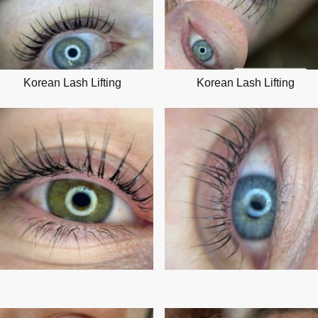
Korean Lash Lifting
Korean Lash Lifting