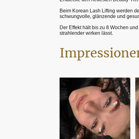
Beim Korean Lash Lifting werden dein
schwungvolle, glänzende und gesu
Der Effekt hält bis zu 8 Wochen und
strahlender wirken lässt.
Impressione