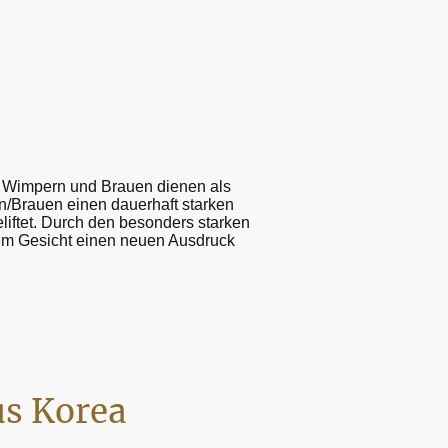
n Wimpern und Brauen dienen als
n/Brauen einen dauerhaft starken
iftet. Durch den besonders starken
inem Gesicht einen neuen Ausdruck
us Korea